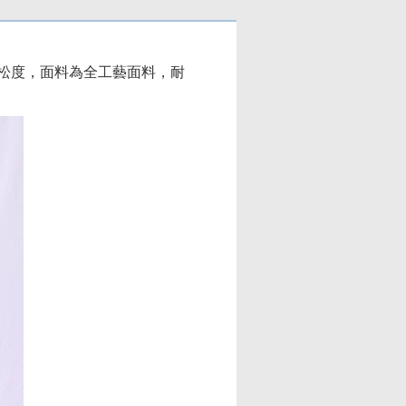
松度，面料為全工藝面料，耐