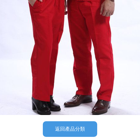
返回產品分類